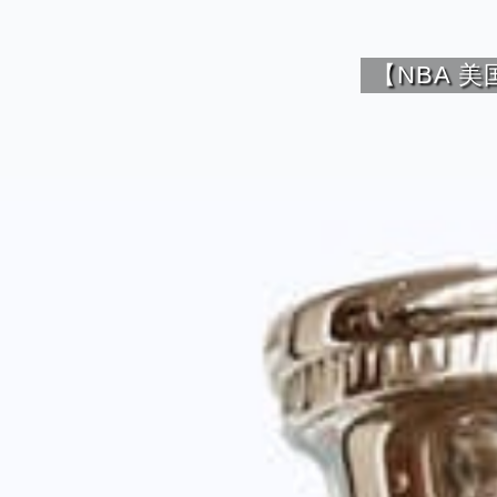
页
真
【NBA 
人
娱
乐
场
博
彩
游
戏
-
在
线
老
虎
机
下