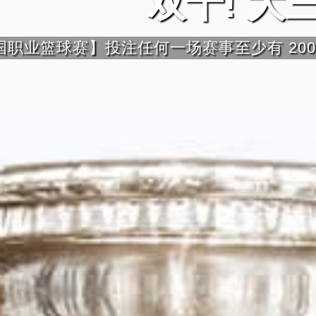
双十! 大三
美国职业篮球赛】投注任何一场赛事至少有 200