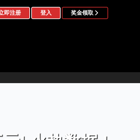
立即注册
登入
奖金领取