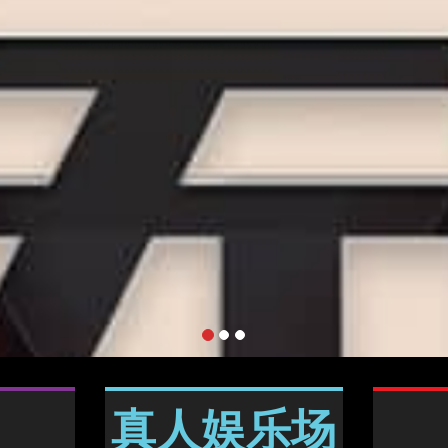
竞
真人娱乐场