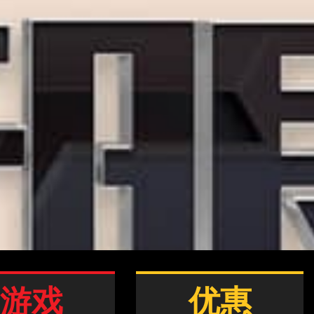
游戏
优惠